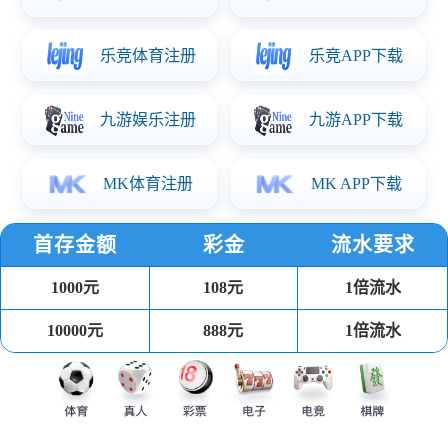
务平台，专注于为体育迷打造高品质的数字化观赛体验。我
们整合
高清赛事直播、数据分析、多终端同步
等核心功能，
为用户提供一站式的九游下载服务。
平台通过多项国际安全认证，系统架构稳定高效，全面适配
APP、PC 和移动网页端。在东南亚、中东、欧洲等区域建立
了本地化技术与客服团队，确保每位用户都能获得便捷、可
靠的服务体验。
截至目前，九游下载 已拥有超
100 万+
注册用户，服务网络
覆盖十余国家与地区，日均访问量持续增长，深受广大体育
爱好者喜爱。
我们将继续秉持“
技术创新、用户至上、安全高效
”的理念，
持续优化产品架构与内容体验，致力于成为全球领先的九游
下载平台。