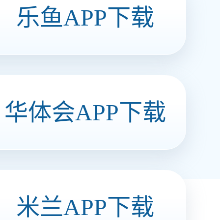
个注脚。德尚的执教生涯或许已进入倒计
基蒂克若能借此支持走出低谷，则有望在国
样，真正的强队不仅能在顺境中高歌猛进，
埃基蒂克准备的掌声与歌声时，法国足球的
下一篇：
英超收官战曼城与阿森纳争冠，拉什