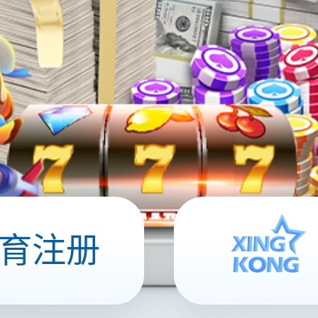
致敬德尚：不只是感谢，更
认可
自2012年接手法国队以来，德尚已经带领球队斩获
军，并在2022年世界杯中闯入决赛。这些辉煌
之一。然而，随着2024年欧洲杯的临近，外界
在热身赛中为他安排的致敬环节，不仅仅是对他
稳定、高效时代的认可。在德尚的治下，法国队
的成功在现代足球中尤为珍贵。“RMC”的报道中
和横幅展示，预计会成为比赛前的一大感人时刻
为埃基蒂克送上的支持：年
港”
与德尚的功成名就相比，年轻前锋埃基蒂克目前