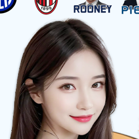
在法国国家足球队备战新一届国际赛事的关键阶
与支持而备受瞩目。据RMC体育报道，在即将于
组织两个特别的致敬环节：一是向功勋主帅德尚
煌成就；二是为近期陷入转会与舆论风波的前锋
国球迷对球队的深厚情感，也折射出球队在备战