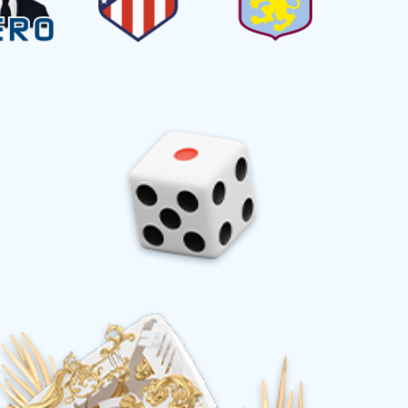
2026-06-05 19:41
68 次阅读
段，一场原本寻常的热身赛因为场外的温情
法国主场进行的一场热身赛中，球迷们计划
表达敬意，感谢他多年来带领球队取得的辉
埃基蒂克送上声援。这一安排不仅体现了法
期间凝聚人心、团结一致的氛围。