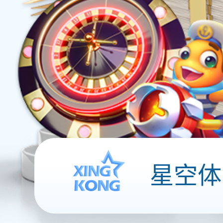
RMC：球迷将在法国热身赛
中致敬德尚，以及为埃基蒂
克送上支持