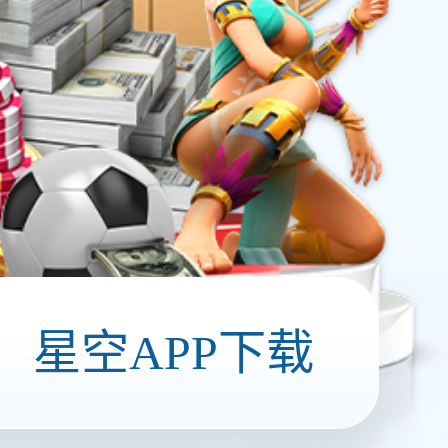
是对法国足球黄金时代的
了2018年世界杯冠军、2021年欧国联冠
战绩让他成为法国足球历史上最成功的主教练
对德尚未来去留的讨论也逐渐升温。此次球迷
过往成绩的简单感谢，更是对法国足球一个
始终保持着世界顶尖的竞争力，这种持续性
指出，致敬活动将包括全场球迷的集体掌声
。
轻前锋需要温暖的“避风
的处境要复杂得多。这位曾被寄予厚望的巴