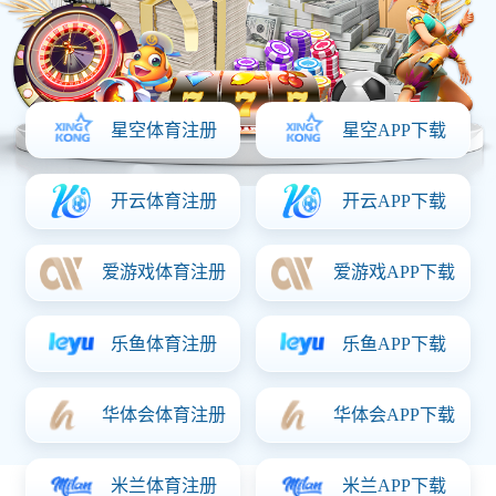
首页
/
体育动态
/ 正文
2026-06-09 16:00
38 次阅读